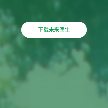
下载未来医生