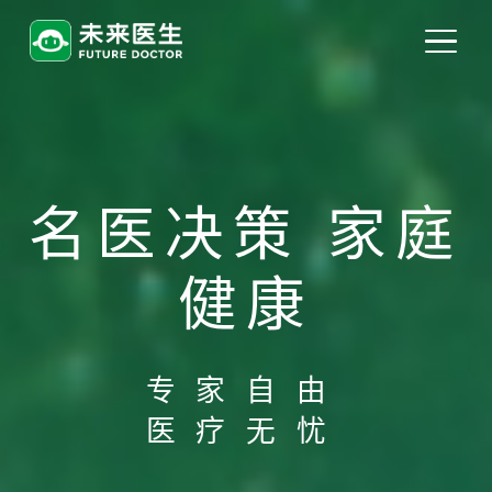
名医决策 家庭
健康
专家自由
医疗无忧