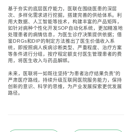
基于夯实的底层医疗能力，医联在围绕医患的深层
次、多样化需求进行挖掘，搭建完善的供给体系。利
用大数据、人工智能等技术，构建丰富的产品矩阵，
如针对病种个性化开发SOP自动化系统，更加精准地
处理患者的病情信息，为医生诊疗决策提供依据；借
鉴DRGs和DIP的制定方法推出了医生价值收入系
统，即按照病人疾病诊断类型、严重程度、治疗方案
等条件进行分组，按疗程定额支付医生管理患者的费
用，将医生收入与药品解绑。
未来，医联将一如既往坚持“为患者治疗结果负责”的
严肃医疗路线，持续升级互联网医院服务能力，保持
创新的意识、科学的思维，为产业发展探索更优发展
路径。