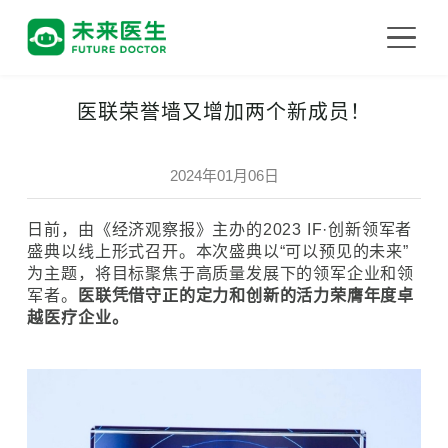
医联荣誉墙又增加两个新成员！
2024年01月06日
日前，由《经济观察报》主办的2023 IF·创新领军者
盛典以线上形式召开。本次盛典以“可以预见的未来”
为主题，将目标聚焦于高质量发展下的领军企业和领
军者。
医联凭借守正的定力和创新的活力荣膺年度卓
越医疗企业。