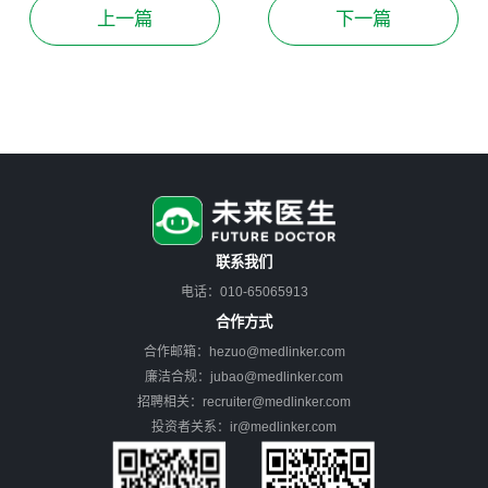
上一篇
下一篇
联系我们
电话：010-65065913
合作方式
合作邮箱：hezuo@medlinker.com
廉洁合规：jubao@medlinker.com
招聘相关：recruiter@medlinker.com
投资者关系：ir@medlinker.com