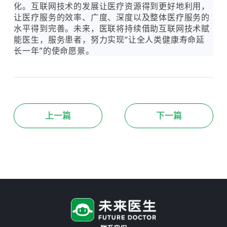
化。互联网技术的发展让医疗资源得到更好地利用，
让医疗服务的效率、广度、深度以及整体医疗服务的
水平得到完善。未来，医联将持续借助互联网技术赋
能医生，服务患者，努力实现“让全人类健康寿命延
长一年”的使命愿景。
上一篇
下一篇