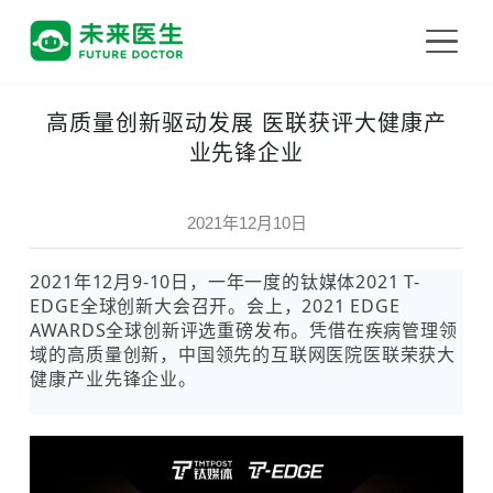
高质量创新驱动发展 医联获评大健康产
业先锋企业
2021年12月10日
2021年12月9-10日，一年一度的钛媒体2021 T-
EDGE全球创新大会召开。会上，2021 EDGE
AWARDS全球创新评选重磅发布。凭借在疾病管理领
域的高质量创新，中国领先的互联网医院医联荣获大
健康产业先锋企业。