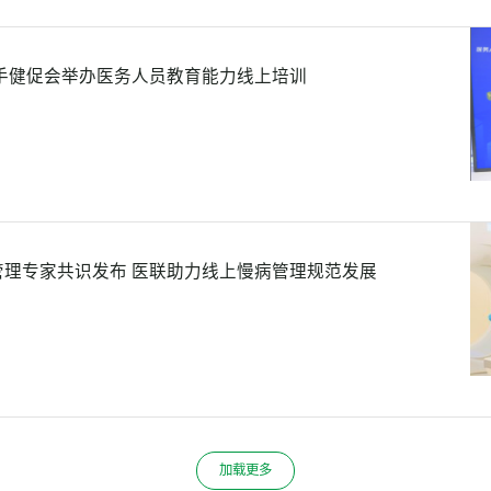
携手健促会举办医务人员教育能力线上培训
管理专家共识发布 医联助力线上慢病管理规范发展
加载更多