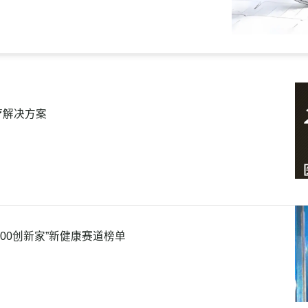
疗解决方案
 100创新家”新健康赛道榜单