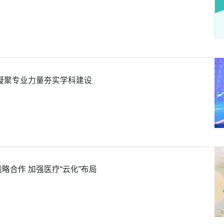
凝聚专业力量夯实学科建设
略合作 加强医疗“云化”布局